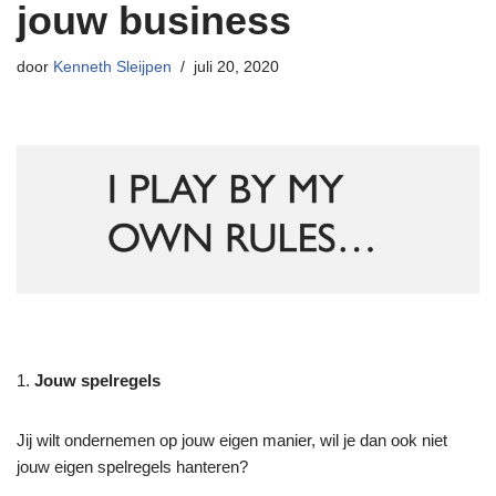
jouw business
door
Kenneth Sleijpen
juli 20, 2020
1.
Jouw spelregels
Jij wilt ondernemen op jouw eigen manier, wil je dan ook niet
jouw eigen spelregels hanteren?