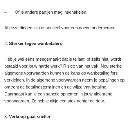
– Of je andere partijen mag inschakelen.
Al deze dingen zijn essentieel voor een goede ondernemer.
2.
Sterker tegen wanbetalers
Heb je wel eens meegemaakt dat je te laat, of zelfs niet, wordt
betaald voor jouw harde werk? Risico van het vak! Nou sterke
algemene voorwaarden kunnen de kans op wanbetaling fors
verkleinen. In de algemene voorwaarden neem je bepalingen op
omtrent de betalingstermijnen en de wijze van betaling.
Daarnaast kan je een sanctie opnemen in jouw algemene
voorwaarden. Zo heb je altijd een stok achter de deur.
3.
Verkoop gaat sneller