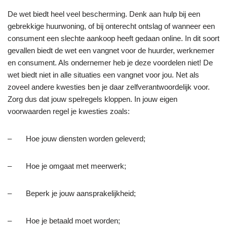
De wet biedt heel veel bescherming. Denk aan hulp bij een
gebrekkige huurwoning, of bij onterecht ontslag of wanneer een
consument een slechte aankoop heeft gedaan online. In dit soort
gevallen biedt de wet een vangnet voor de huurder, werknemer
en consument. Als ondernemer heb je deze voordelen niet! De
wet biedt niet in alle situaties een vangnet voor jou. Net als
zoveel andere kwesties ben je daar zelfverantwoordelijk voor.
Zorg dus dat jouw spelregels kloppen. In jouw eigen
voorwaarden regel je kwesties zoals:
– Hoe jouw diensten worden geleverd;
– Hoe je omgaat met meerwerk;
– Beperk je jouw aansprakelijkheid;
– Hoe je betaald moet worden;