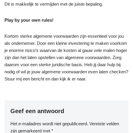
Dit is makkelijk te vermijden met de juiste bepaling.
Play by your own rules!
Kortom sterke algemene voorwaarden zijn essentieel voor jou
als ondernemer. Door een kleine investering te maken voorkom
je enorme risico’s waarvan de kosten al gauw vele malen hoger
zijn dan het laten opstellen van algemene voorwaarden. Zorg
daarom voor een sterke juridische basis. Heb jij daar hulp bij
nodig of wil je jouw algemene voorwaarden even laten checken?
Stuur mij een bericht en dan kijk ik er naar.
Geef een antwoord
Het e-mailadres wordt niet gepubliceerd.
Vereiste velden
zijn gemarkeerd met
*