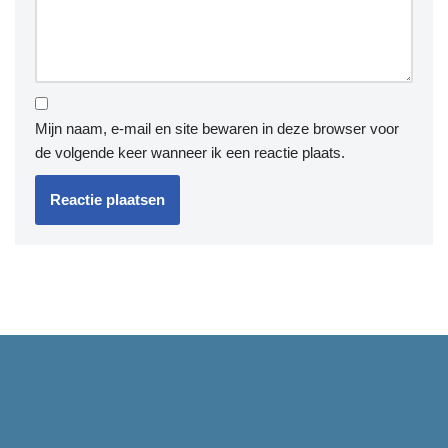
Mijn naam, e-mail en site bewaren in deze browser voor
de volgende keer wanneer ik een reactie plaats.