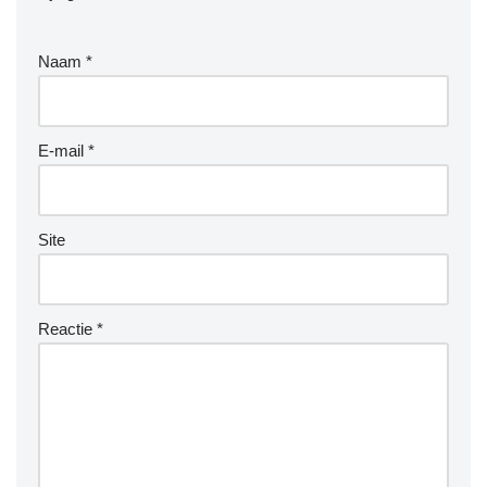
Naam
*
E-mail
*
Site
Reactie
*