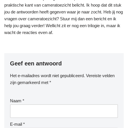
praktische kant van cameratoezicht belicht. Ik hoop dat dit stuk
jou de antwoorden heeft gegeven waar je naar zocht. Heb jij nog
vragen over cameratoezicht? Stuur mij dan een bericht en ik
help jou graag verder! Wellicht zit er nog een trilogie in, maar ik
wacht de reacties even af.
Geef een antwoord
Het e-mailadres wordt niet gepubliceerd.
Vereiste velden
zijn gemarkeerd met
*
Naam
*
E-mail
*