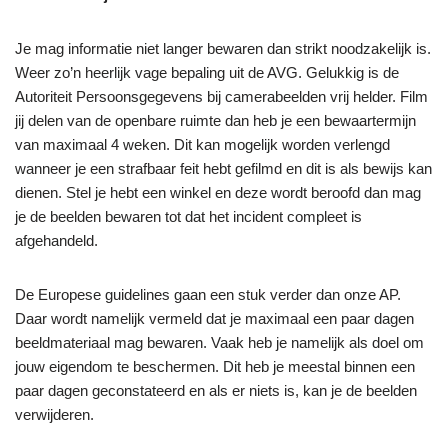
Je mag informatie niet langer bewaren dan strikt noodzakelijk is.
Weer zo’n heerlijk vage bepaling uit de AVG. Gelukkig is de
Autoriteit Persoonsgegevens bij camerabeelden vrij helder. Film
jij delen van de openbare ruimte dan heb je een bewaartermijn
van maximaal 4 weken. Dit kan mogelijk worden verlengd
wanneer je een strafbaar feit hebt gefilmd en dit is als bewijs kan
dienen. Stel je hebt een winkel en deze wordt beroofd dan mag
je de beelden bewaren tot dat het incident compleet is
afgehandeld.
De Europese guidelines gaan een stuk verder dan onze AP.
Daar wordt namelijk vermeld dat je maximaal een paar dagen
beeldmateriaal mag bewaren. Vaak heb je namelijk als doel om
jouw eigendom te beschermen. Dit heb je meestal binnen een
paar dagen geconstateerd en als er niets is, kan je de beelden
verwijderen.