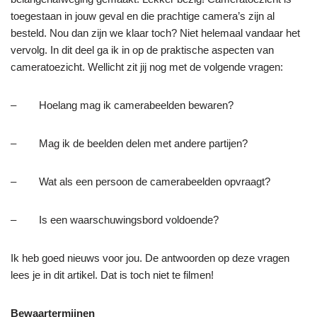
toegestaan in jouw geval en die prachtige camera’s zijn al
besteld. Nou dan zijn we klaar toch? Niet helemaal vandaar het
vervolg. In dit deel ga ik in op de praktische aspecten van
cameratoezicht. Wellicht zit jij nog met de volgende vragen:
– Hoelang mag ik camerabeelden bewaren?
– Mag ik de beelden delen met andere partijen?
– Wat als een persoon de camerabeelden opvraagt?
– Is een waarschuwingsbord voldoende?
Ik heb goed nieuws voor jou. De antwoorden op deze vragen
lees je in dit artikel. Dat is toch niet te filmen!
Bewaartermijnen