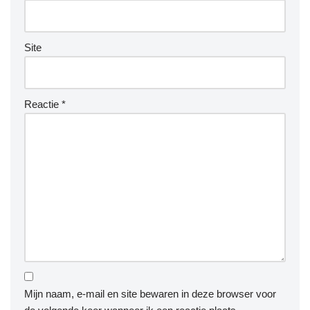
Site
Reactie
*
Mijn naam, e-mail en site bewaren in deze browser voor