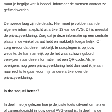
maar je begrijpt wat ik bedoel. Informeer de mensen voordat ze
gefilmd worden!
De tweede laag zijn de details. Hier moet je voldoen aan de
algehele informatieplicht uit artikel 13 van de AVG. Dit is meestal
de privacyverklaring. Zorg dat je deze informatie op een centrale
plaats in de winkel paraat hebt en makkelijk toegankelijk. Of
zorg ervoor dat deze makkelijk te raadplegen is op jouw
website. Je kan namelijk op de het waarschuwingsbord
verwijzen naar deze informatie met een QR-code. Als je
overigens nog geen privacyverklaring hebt dan raad ik je aan
naar rechts te gaan voor mijn andere artikel over de
privacyverklaring.
Is the sequel better?
In deel I heb je gelezen hoe je de juiste toets uitvoert om te zien
of cameratoezicht in jouw geval AVG-proof is. In deel II is de