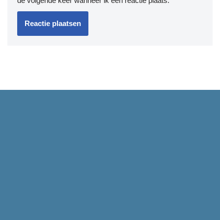
de volgende keer wanneer ik een reactie plaats.